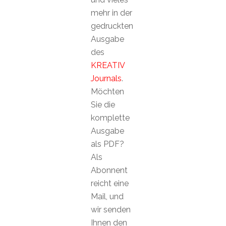
mehr in der
gedruckten
Ausgabe
des
KREATIV
Journals
.
Möchten
Sie die
komplette
Ausgabe
als PDF?
Als
Abonnent
reicht eine
Mail, und
wir senden
Ihnen den