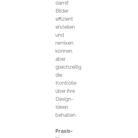
damit
Bilder
effizient
erstellen
und
remixen
können,
aber
gleichzeitig
die
Kontrolle
über ihre
Design-
Ideen
behalten.
Praxis-