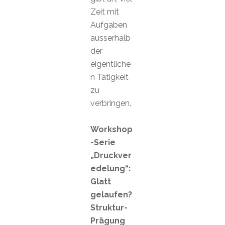
Zeit mit
Aufgaben
ausserhalb
der
eigentliche
n Tätigkeit
zu
verbringen.
Workshop
-Serie
„Druckver
edelung“:
Glatt
gelaufen?
Struktur-
Prägung