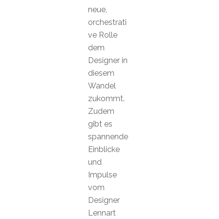
neue,
orchestrati
ve Rolle
dem
Designer in
diesem
Wandel
zukommt.
Zudem
gibt es
spannende
Einblicke
und
Impulse
vom
Designer
Lennart