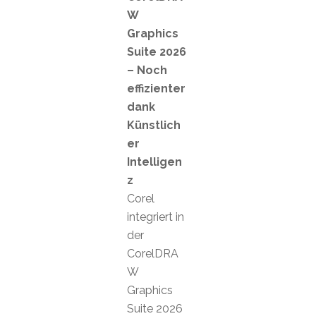
W
Graphics
Suite 2026
– Noch
effizienter
dank
Künstlich
er
Intelligen
z
Corel
integriert in
der
CorelDRA
W
Graphics
Suite 2026