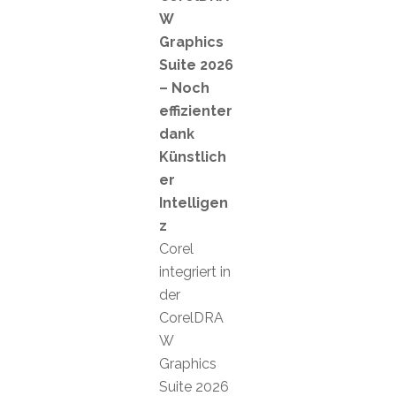
W
Graphics
Suite 2026
– Noch
effizienter
dank
Künstlich
er
Intelligen
z
Corel
integriert in
der
CorelDRA
W
Graphics
Suite 2026