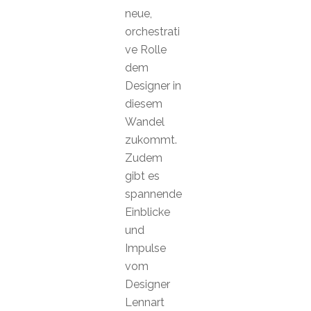
neue,
orchestrati
ve Rolle
dem
Designer in
diesem
Wandel
zukommt.
Zudem
gibt es
spannende
Einblicke
und
Impulse
vom
Designer
Lennart