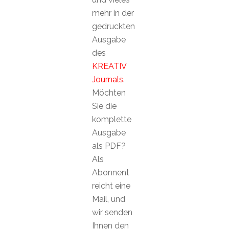
mehr in der
gedruckten
Ausgabe
des
KREATIV
Journals
.
Möchten
Sie die
komplette
Ausgabe
als PDF?
Als
Abonnent
reicht eine
Mail, und
wir senden
Ihnen den