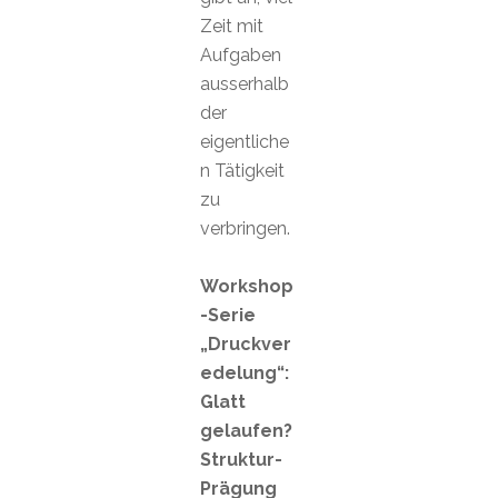
Zeit mit
Aufgaben
ausserhalb
der
eigentliche
n Tätigkeit
zu
verbringen.
Workshop
-Serie
„Druckver
edelung“:
Glatt
gelaufen?
Struktur-
Prägung