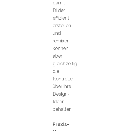
damit
Bilder
effizient
erstellen
und
remixen
können,
aber
gleichzeitig
die
Kontrolle
über ihre
Design-
Ideen
behalten.
Praxis-