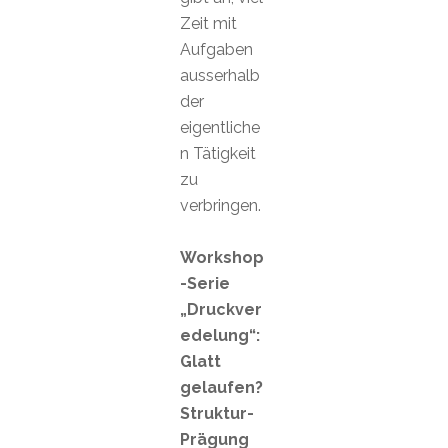
Zeit mit
Aufgaben
ausserhalb
der
eigentliche
n Tätigkeit
zu
verbringen.
Workshop
-Serie
„Druckver
edelung“:
Glatt
gelaufen?
Struktur-
Prägung