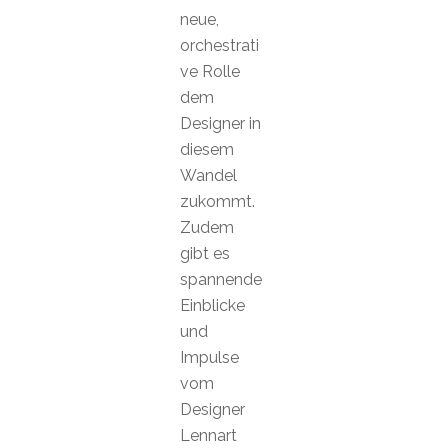
neue,
orchestrati
ve Rolle
dem
Designer in
diesem
Wandel
zukommt.
Zudem
gibt es
spannende
Einblicke
und
Impulse
vom
Designer
Lennart