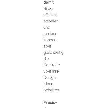
damit
Bilder
effizient
erstellen
und
remixen
können,
aber
gleichzeitig
die
Kontrolle
über ihre
Design-
Ideen
behalten.
Praxis-