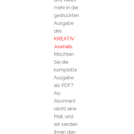
mehr in der
gedruckten
Ausgabe
des
KREATIV
Journals
.
Möchten
Sie die
komplette
Ausgabe
als PDF?
Als
Abonnent
reicht eine
Mail, und
wir senden
Ihnen den