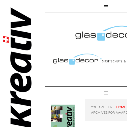
YOU ARE HERE:
HOME
ARCHIVES FOR AWAR