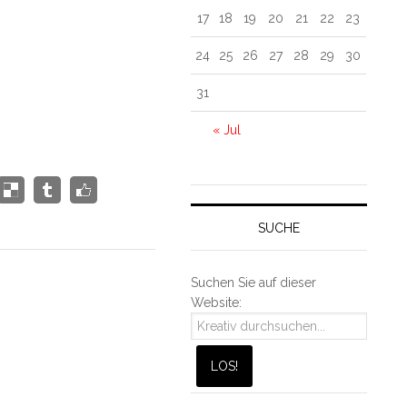
17
18
19
20
21
22
23
24
25
26
27
28
29
30
31
« Jul
SUCHE
Suchen Sie auf dieser
Website: