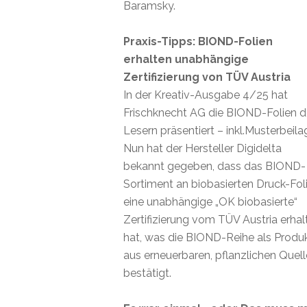
Baramsky.
Praxis-Tipps: BIOND-Folien
erhalten unabhängige
Zertifizierung von TÜV Austria
In der Kreativ-Ausgabe 4/25 hat
Frischknecht AG die BIOND-Folien 
Lesern präsentiert – inkl.Musterbeila
Nun hat der Hersteller Digidelta
bekannt gegeben, dass das BIOND-
Sortiment an biobasierten Druck-Fol
eine unabhängige „OK biobasierte“
Zertifizierung vom TÜV Austria erhal
hat, was die BIOND-Reihe als Produ
aus erneuerbaren, pflanzlichen Quel
bestätigt.