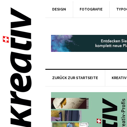
DESIGN
FOTOGRAFIE
TYPO
ZURÜCK ZUR STARTSEITE
KREATIV