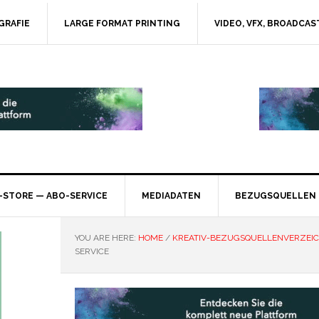
GRAFIE
LARGE FORMAT PRINTING
VIDEO, VFX, BROADCAS
-STORE — ABO-SERVICE
MEDIADATEN
BEZUGSQUELLEN
YOU ARE HERE:
HOME
/
KREATIV-BEZUGSQUELLENVERZEIC
SERVICE