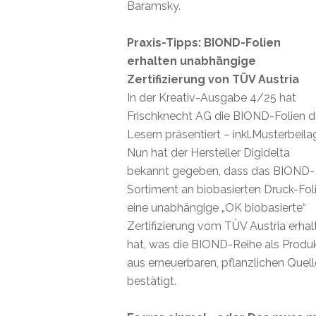
Baramsky.
Praxis-Tipps: BIOND-Folien
erhalten unabhängige
Zertifizierung von TÜV Austria
In der Kreativ-Ausgabe 4/25 hat
Frischknecht AG die BIOND-Folien 
Lesern präsentiert – inkl.Musterbeila
Nun hat der Hersteller Digidelta
bekannt gegeben, dass das BIOND-
Sortiment an biobasierten Druck-Fol
eine unabhängige „OK biobasierte“
Zertifizierung vom TÜV Austria erhal
hat, was die BIOND-Reihe als Produ
aus erneuerbaren, pflanzlichen Quel
bestätigt.