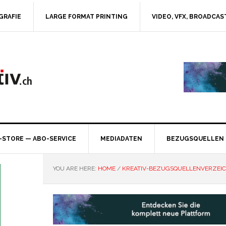
GRAFIE
LARGE FORMAT PRINTING
VIDEO, VFX, BROADCAS
-STORE — ABO-SERVICE
MEDIADATEN
BEZUGSQUELLEN
YOU ARE HERE:
HOME
/
KREATIV-BEZUGSQUELLENVERZEIC