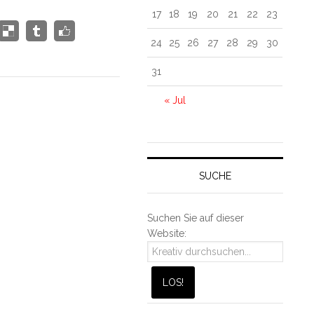
17
18
19
20
21
22
23
24
25
26
27
28
29
30
31
« Jul
SUCHE
Suchen Sie auf dieser
Website: