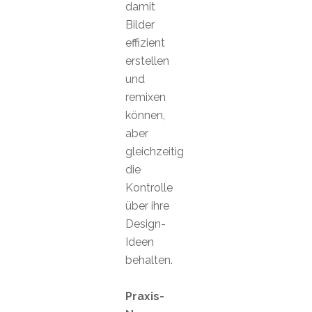
damit
Bilder
effizient
erstellen
und
remixen
können,
aber
gleichzeitig
die
Kontrolle
über ihre
Design-
Ideen
behalten.
Praxis-