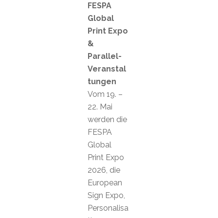
FESPA
Global
Print Expo
&
Parallel-
Veranstal
tungen
Vom 19. –
22. Mai
werden die
FESPA
Global
Print Expo
2026, die
European
Sign Expo,
Personalisa