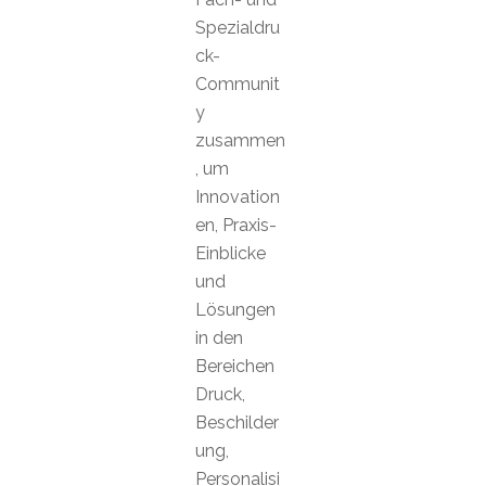
Spezialdru
ck-
Communit
y
zusammen
, um
Innovation
en, Praxis-
Einblicke
und
Lösungen
in den
Bereichen
Druck,
Beschilder
ung,
Personalisi