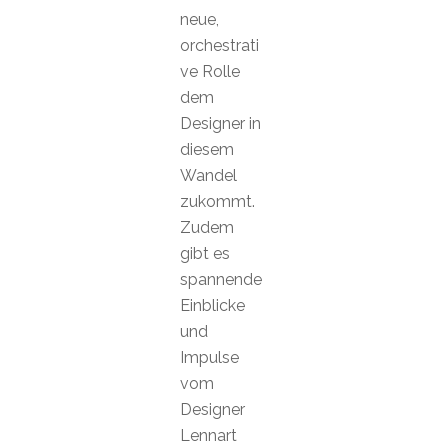
neue,
orchestrati
ve Rolle
dem
Designer in
diesem
Wandel
zukommt.
Zudem
gibt es
spannende
Einblicke
und
Impulse
vom
Designer
Lennart