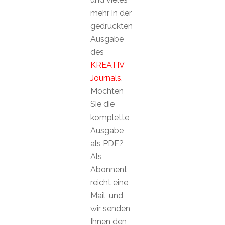
mehr in der
gedruckten
Ausgabe
des
KREATIV
Journals
.
Möchten
Sie die
komplette
Ausgabe
als PDF?
Als
Abonnent
reicht eine
Mail, und
wir senden
Ihnen den