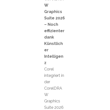
W
Graphics
Suite 2026
– Noch
effizienter
dank
Künstlich
er
Intelligen
z
Corel
integriert in
der
CorelDRA
W
Graphics
Suite 2026