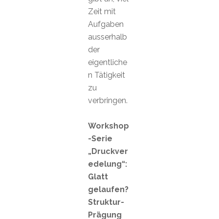
Zeit mit
Aufgaben
ausserhalb
der
eigentliche
n Tätigkeit
zu
verbringen.
Workshop
-Serie
„Druckver
edelung“:
Glatt
gelaufen?
Struktur-
Prägung