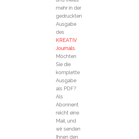
mehr in der
gedruckten
Ausgabe
des
KREATIV
Journals
.
Möchten
Sie die
komplette
Ausgabe
als PDF?
Als
Abonnent
reicht eine
Mail, und
wir senden
Ihnen den