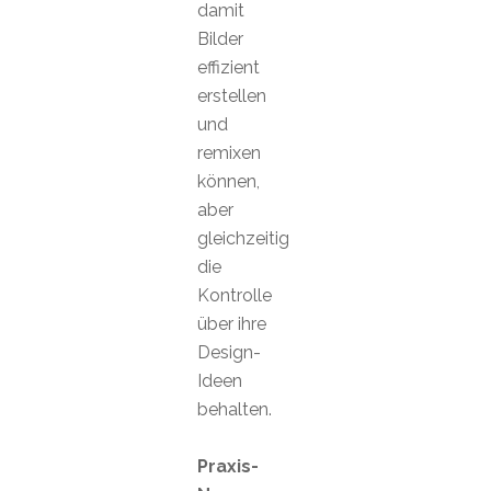
damit
Bilder
effizient
erstellen
und
remixen
können,
aber
gleichzeitig
die
Kontrolle
über ihre
Design-
Ideen
behalten.
Praxis-