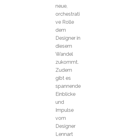
neue,
orchestrati
ve Rolle
dem
Designer in
diesem
Wandel
zukommt.
Zudem
gibt es
spannende
Einblicke
und
Impulse
vom
Designer
Lennart