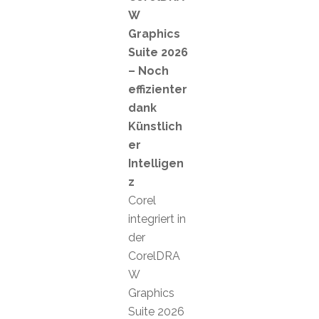
W
Graphics
Suite 2026
– Noch
effizienter
dank
Künstlich
er
Intelligen
z
Corel
integriert in
der
CorelDRA
W
Graphics
Suite 2026