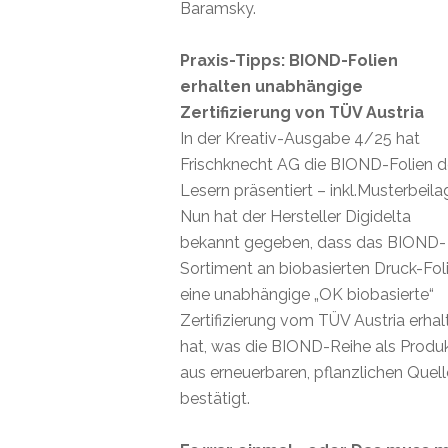
Baramsky.
Praxis-Tipps: BIOND-Folien
erhalten unabhängige
Zertifizierung von TÜV Austria
In der Kreativ-Ausgabe 4/25 hat
Frischknecht AG die BIOND-Folien 
Lesern präsentiert – inkl.Musterbeila
Nun hat der Hersteller Digidelta
bekannt gegeben, dass das BIOND-
Sortiment an biobasierten Druck-Fol
eine unabhängige „OK biobasierte“
Zertifizierung vom TÜV Austria erhal
hat, was die BIOND-Reihe als Produ
aus erneuerbaren, pflanzlichen Quel
bestätigt.