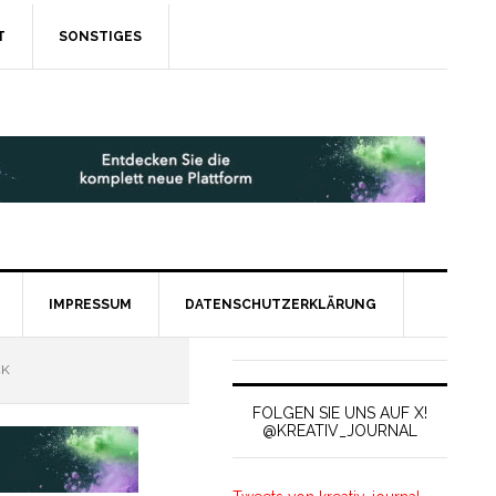
T
SONSTIGES
IMPRESSUM
DATENSCHUTZERKLÄRUNG
CK
FOLGEN SIE UNS AUF X!
@KREATIV_JOURNAL