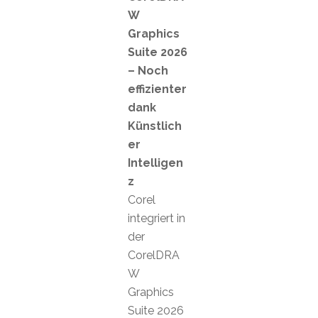
W
Graphics
Suite 2026
– Noch
effizienter
dank
Künstlich
er
Intelligen
z
Corel
integriert in
der
CorelDRA
W
Graphics
Suite 2026