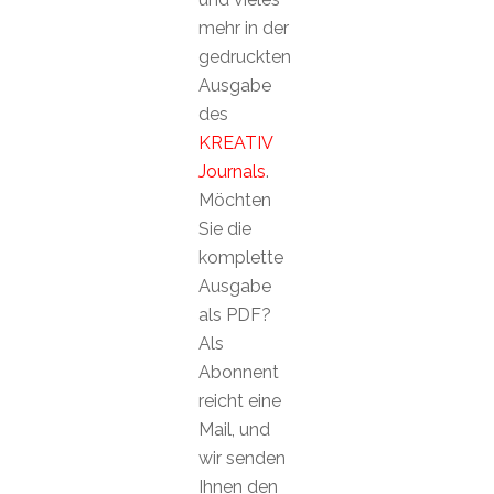
mehr in der
gedruckten
Ausgabe
des
KREATIV
Journals
.
Möchten
Sie die
komplette
Ausgabe
als PDF?
Als
Abonnent
reicht eine
Mail, und
wir senden
Ihnen den