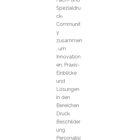
Spezialdru
ck-
Communit
y
zusammen
, um
Innovation
en, Praxis-
Einblicke
und
Lösungen
in den
Bereichen
Druck,
Beschilder
ung,
Personalisi