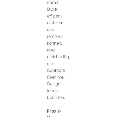
damit
Bilder
effizient
erstellen
und
remixen
können,
aber
gleichzeitig
die
Kontrolle
über ihre
Design-
Ideen
behalten.
Praxis-