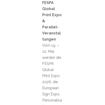
FESPA
Global
Print Expo
&
Parallel-
Veranstal
tungen
Vom 19. –
22. Mai
werden die
FESPA
Global
Print Expo
2026, die
European
Sign Expo,
Personalisa