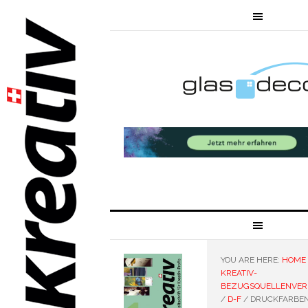
YOU ARE HERE:
HOME
KREATIV-
BEZUGSQUELLENVER
/
D-F
/
DRUCKFARBEN