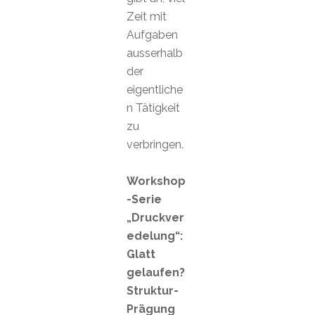
Zeit mit
Aufgaben
ausserhalb
der
eigentliche
n Tätigkeit
zu
verbringen.
Workshop
-Serie
„Druckver
edelung“:
Glatt
gelaufen?
Struktur-
Prägung