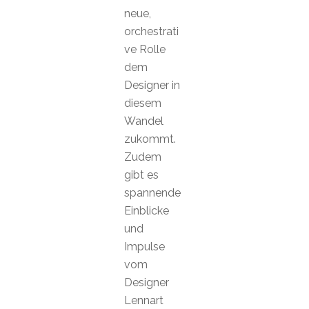
neue,
orchestrati
ve Rolle
dem
Designer in
diesem
Wandel
zukommt.
Zudem
gibt es
spannende
Einblicke
und
Impulse
vom
Designer
Lennart