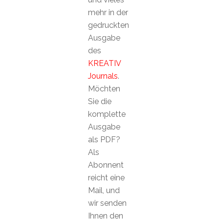
mehr in der
gedruckten
Ausgabe
des
KREATIV
Journals
.
Möchten
Sie die
komplette
Ausgabe
als PDF?
Als
Abonnent
reicht eine
Mail, und
wir senden
Ihnen den