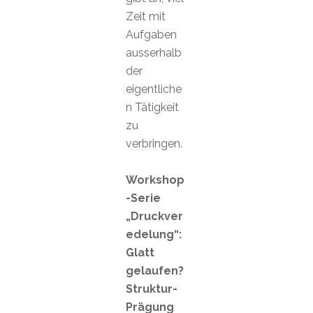
Zeit mit
Aufgaben
ausserhalb
der
eigentliche
n Tätigkeit
zu
verbringen.
Workshop
-Serie
„Druckver
edelung“:
Glatt
gelaufen?
Struktur-
Prägung