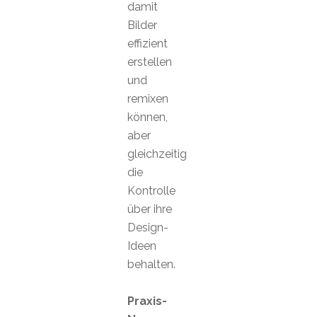
damit
Bilder
effizient
erstellen
und
remixen
können,
aber
gleichzeitig
die
Kontrolle
über ihre
Design-
Ideen
behalten.
Praxis-