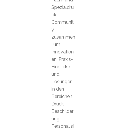
Spezialdru
ck-
Communit
y
zusammen
, um
Innovation
en, Praxis-
Einblicke
und
Lösungen
in den
Bereichen
Druck,
Beschilder
ung,
Personalisi