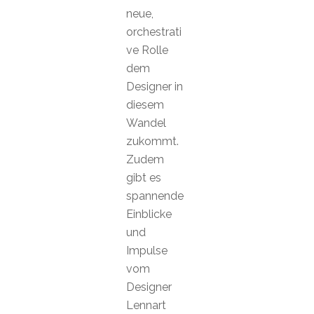
neue,
orchestrati
ve Rolle
dem
Designer in
diesem
Wandel
zukommt.
Zudem
gibt es
spannende
Einblicke
und
Impulse
vom
Designer
Lennart