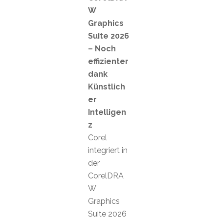
W
Graphics
Suite 2026
– Noch
effizienter
dank
Künstlich
er
Intelligen
z
Corel
integriert in
der
CorelDRA
W
Graphics
Suite 2026