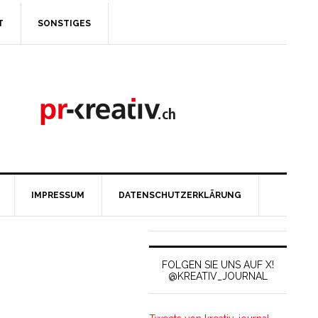
T
SONSTIGES
IMPRESSUM
DATENSCHUTZERKLÄRUNG
FOLGEN SIE UNS AUF X!
@KREATIV_JOURNAL