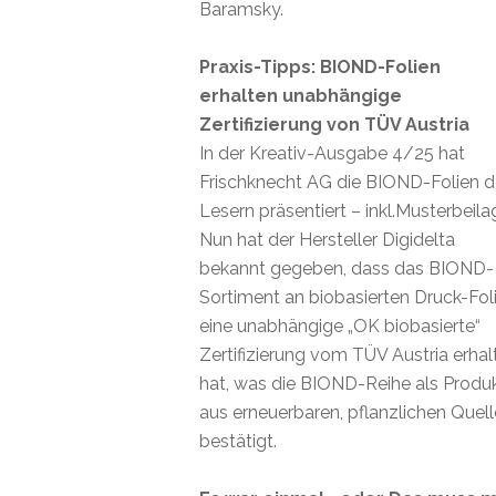
Baramsky.
Praxis-Tipps: BIOND-Folien
erhalten unabhängige
Zertifizierung von TÜV Austria
In der Kreativ-Ausgabe 4/25 hat
Frischknecht AG die BIOND-Folien 
Lesern präsentiert – inkl.Musterbeila
Nun hat der Hersteller Digidelta
bekannt gegeben, dass das BIOND-
Sortiment an biobasierten Druck-Fol
eine unabhängige „OK biobasierte“
Zertifizierung vom TÜV Austria erhal
hat, was die BIOND-Reihe als Produ
aus erneuerbaren, pflanzlichen Quel
bestätigt.