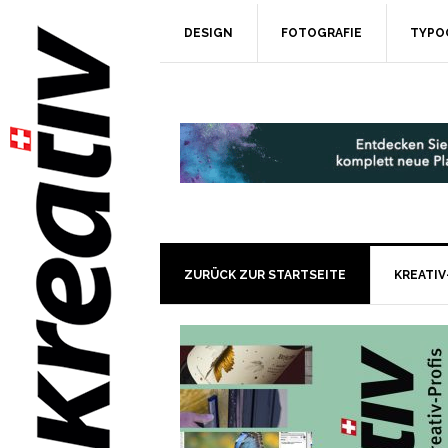
DESIGN
FOTOGRAFIE
TYPO
ZURÜCK ZUR STARTSEITE
KREATIV