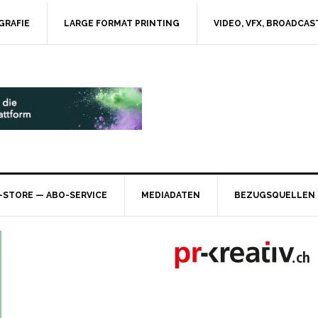
GRAFIE
LARGE FORMAT PRINTING
VIDEO, VFX, BROADCAS
-STORE — ABO-SERVICE
MEDIADATEN
BEZUGSQUELLEN