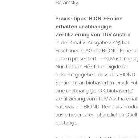
Baramsky.
Praxis-Tipps: BIOND-Folien
erhalten unabhängige
Zertifizierung von TÜV Austria
In der Kreativ-Ausgabe 4/25 hat
Frischknecht AG die BIOND-Folien 
Lesern präsentiert – inkl.Musterbeila
Nun hat der Hersteller Digidelta
bekannt gegeben, dass das BIOND-
Sortiment an biobasierten Druck-Fol
eine unabhängige „OK biobasierte“
Zertifizierung vom TÜV Austria erhal
hat, was die BIOND-Reihe als Produ
aus erneuerbaren, pflanzlichen Quel
bestätigt.