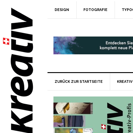
DESIGN
FOTOGRAFIE
TYPO
ZURÜCK ZUR STARTSEITE
KREATIV