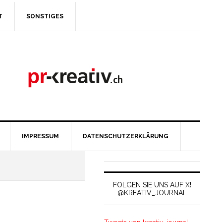
T
SONSTIGES
IMPRESSUM
DATENSCHUTZERKLÄRUNG
FOLGEN SIE UNS AUF X!
@KREATIV_JOURNAL