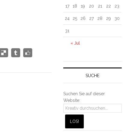
17
18
19
20
21
22
23
24
25
26
27
28
29
30
31
« Jul
SUCHE
Suchen Sie auf dieser
Website: