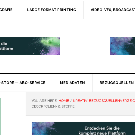
GRAFIE
LARGE FORMAT PRINTING
VIDEO, VFX, BROADCAS
-STORE — ABO-SERVICE
MEDIADATEN
BEZUGSQUELLEN
YOU ARE HERE:
HOME
/
KREATIV-BEZUGSQUELLENVERZEIC
DECORFOLIEN- & STOFFE