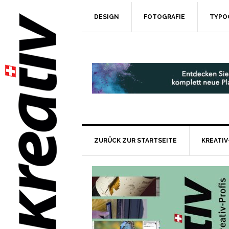
DESIGN
FOTOGRAFIE
TYPO
ZURÜCK ZUR STARTSEITE
KREATIV