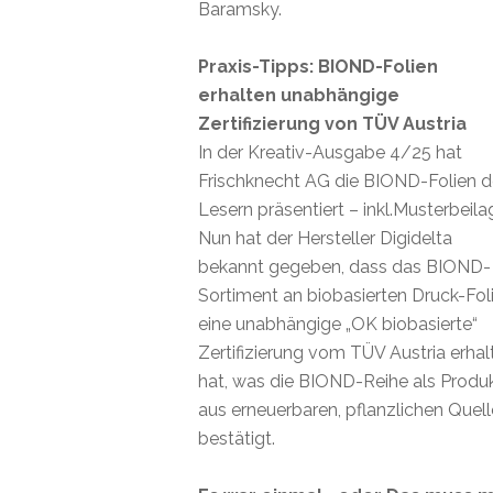
Baramsky.
Praxis-Tipps: BIOND-Folien
erhalten unabhängige
Zertifizierung von TÜV Austria
In der Kreativ-Ausgabe 4/25 hat
Frischknecht AG die BIOND-Folien 
Lesern präsentiert – inkl.Musterbeila
Nun hat der Hersteller Digidelta
bekannt gegeben, dass das BIOND-
Sortiment an biobasierten Druck-Fol
eine unabhängige „OK biobasierte“
Zertifizierung vom TÜV Austria erhal
hat, was die BIOND-Reihe als Produ
aus erneuerbaren, pflanzlichen Quel
bestätigt.