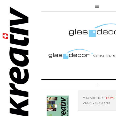
YOU ARE HERE:
HOME
ARCHIVES FOR 3M