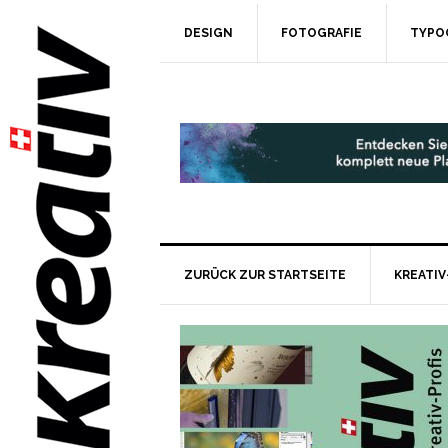
DESIGN
FOTOGRAFIE
TYPO
ZURÜCK ZUR STARTSEITE
KREATIV