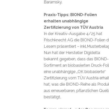
Baramsky.
Praxis-Tipps: BIOND-Folien
erhalten unabhängige
Zertifizierung von TÜV Austria
In der Kreativ-Ausgabe 4/25 hat
Frischknecht AG die BIOND-Folien 
Lesern präsentiert – inkl.Musterbeila
Nun hat der Hersteller Digidelta
bekannt gegeben, dass das BIOND-
Sortiment an biobasierten Druck-Fol
eine unabhängige „OK biobasierte“
Zertifizierung vom TÜV Austria erhal
hat, was die BIOND-Reihe als Produ
aus erneuerbaren, pflanzlichen Quel
bestätigt.