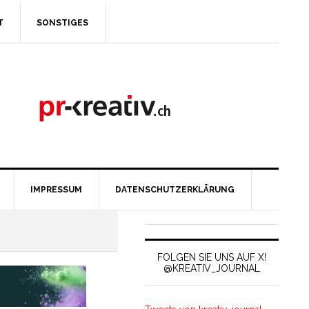
T
SONSTIGES
IMPRESSUM
DATENSCHUTZERKLÄRUNG
FOLGEN SIE UNS AUF X!
@KREATIV_JOURNAL