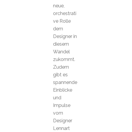
neue,
orchestrati
ve Rolle
dem
Designer in
diesem
Wandel
zukommt.
Zudem
gibt es
spannende
Einblicke
und
Impulse
vom
Designer
Lennart