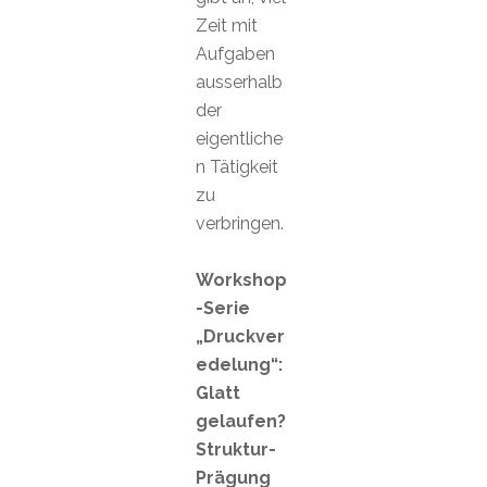
Zeit mit
Aufgaben
ausserhalb
der
eigentliche
n Tätigkeit
zu
verbringen.
Workshop
-Serie
„Druckver
edelung“:
Glatt
gelaufen?
Struktur-
Prägung