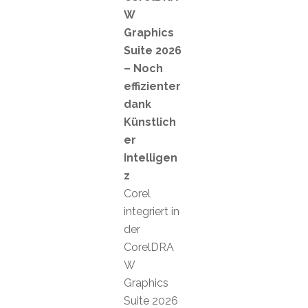
W
Graphics
Suite 2026
– Noch
effizienter
dank
Künstlich
er
Intelligen
z
Corel
integriert in
der
CorelDRA
W
Graphics
Suite 2026