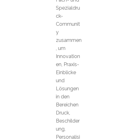
Spezialdru
ck-
Communit
y
zusammen
, um
Innovation
en, Praxis-
Einblicke
und
Lösungen
in den
Bereichen
Druck,
Beschilder
ung,
Personalisi