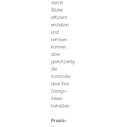
damit
Bilder
effizient
erstellen
und
remixen
können,
aber
gleichzeitig
die
Kontrolle
über ihre
Design-
Ideen
behalten.
Praxis-