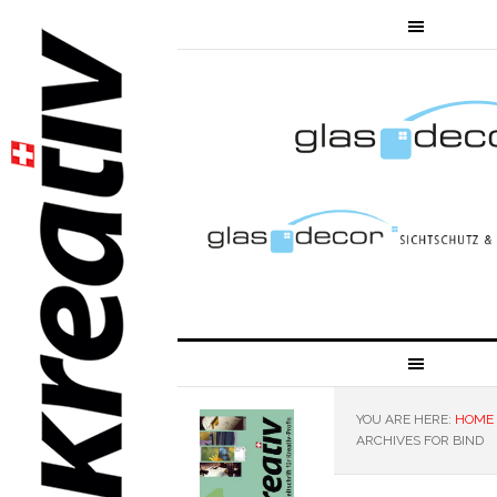
YOU ARE HERE:
HOME
ARCHIVES FOR BIND