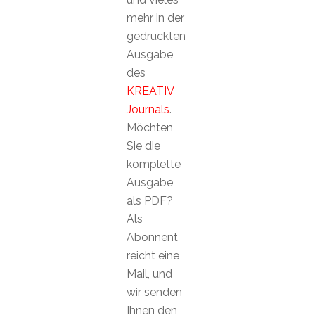
mehr in der
gedruckten
Ausgabe
des
KREATIV
Journals
.
Möchten
Sie die
komplette
Ausgabe
als PDF?
Als
Abonnent
reicht eine
Mail, und
wir senden
Ihnen den