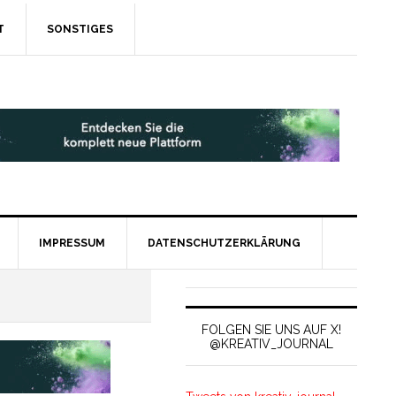
T
SONSTIGES
IMPRESSUM
DATENSCHUTZERKLÄRUNG
FOLGEN SIE UNS AUF X!
@KREATIV_JOURNAL