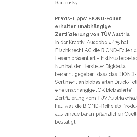
Baramsky.
Praxis-Tipps: BIOND-Folien
erhalten unabhängige
Zertifizierung von TÜV Austria
In der Kreativ-Ausgabe 4/25 hat
Frischknecht AG die BIOND-Folien 
Lesern präsentiert – inkl.Musterbeila
Nun hat der Hersteller Digidelta
bekannt gegeben, dass das BIOND-
Sortiment an biobasierten Druck-Fol
eine unabhängige „OK biobasierte“
Zertifizierung vom TÜV Austria erhal
hat, was die BIOND-Reihe als Produ
aus erneuerbaren, pflanzlichen Quel
bestätigt.