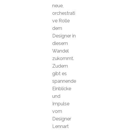
neue,
orchestrati
ve Rolle
dem
Designer in
diesem
Wandel
zukommt.
Zudem
gibt es
spannende
Einblicke
und
Impulse
vom
Designer
Lennart