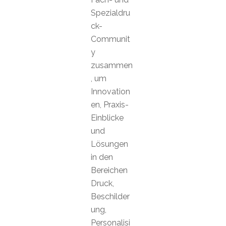
Spezialdru
ck-
Communit
y
zusammen
, um
Innovation
en, Praxis-
Einblicke
und
Lösungen
in den
Bereichen
Druck,
Beschilder
ung,
Personalisi