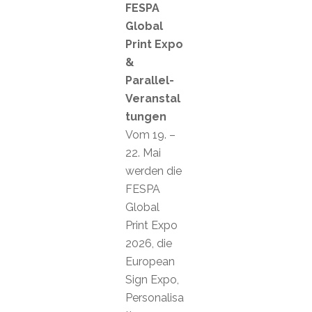
FESPA
Global
Print Expo
&
Parallel-
Veranstal
tungen
Vom 19. –
22. Mai
werden die
FESPA
Global
Print Expo
2026, die
European
Sign Expo,
Personalisa