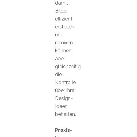
damit
Bilder
effizient
erstellen
und
remixen
können,
aber
gleichzeitig
die
Kontrolle
über ihre
Design-
Ideen
behalten.
Praxis-