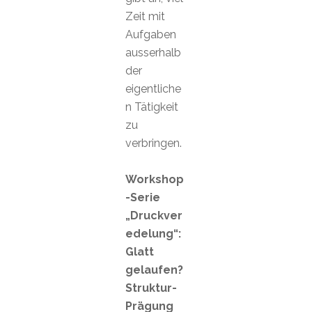
Zeit mit
Aufgaben
ausserhalb
der
eigentliche
n Tätigkeit
zu
verbringen.
Workshop
-Serie
„Druckver
edelung“:
Glatt
gelaufen?
Struktur-
Prägung