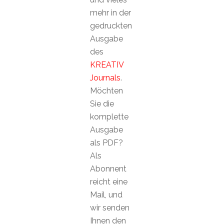
mehr in der
gedruckten
Ausgabe
des
KREATIV
Journals
.
Möchten
Sie die
komplette
Ausgabe
als PDF?
Als
Abonnent
reicht eine
Mail, und
wir senden
Ihnen den