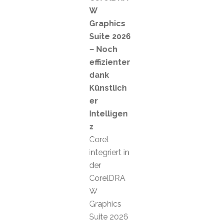
W
Graphics
Suite 2026
– Noch
effizienter
dank
Künstlich
er
Intelligen
z
Corel
integriert in
der
CorelDRA
W
Graphics
Suite 2026