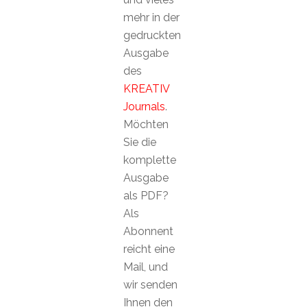
mehr in der
gedruckten
Ausgabe
des
KREATIV
Journals
.
Möchten
Sie die
komplette
Ausgabe
als PDF?
Als
Abonnent
reicht eine
Mail, und
wir senden
Ihnen den