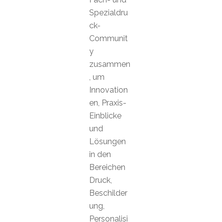
Spezialdru
ck-
Communit
y
zusammen
, um
Innovation
en, Praxis-
Einblicke
und
Lösungen
in den
Bereichen
Druck,
Beschilder
ung,
Personalisi