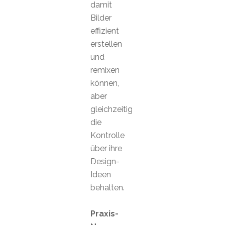
damit
Bilder
effizient
erstellen
und
remixen
können,
aber
gleichzeitig
die
Kontrolle
über ihre
Design-
Ideen
behalten.
Praxis-