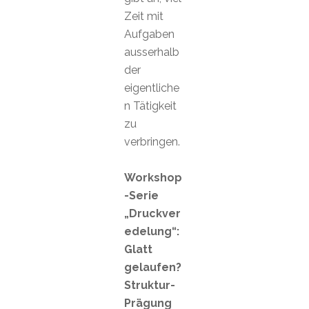
Zeit mit
Aufgaben
ausserhalb
der
eigentliche
n Tätigkeit
zu
verbringen.
Workshop
-Serie
„Druckver
edelung“:
Glatt
gelaufen?
Struktur-
Prägung