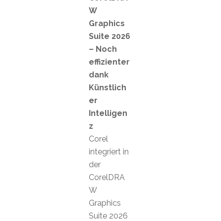
W
Graphics
Suite 2026
– Noch
effizienter
dank
Künstlich
er
Intelligen
z
Corel
integriert in
der
CorelDRA
W
Graphics
Suite 2026