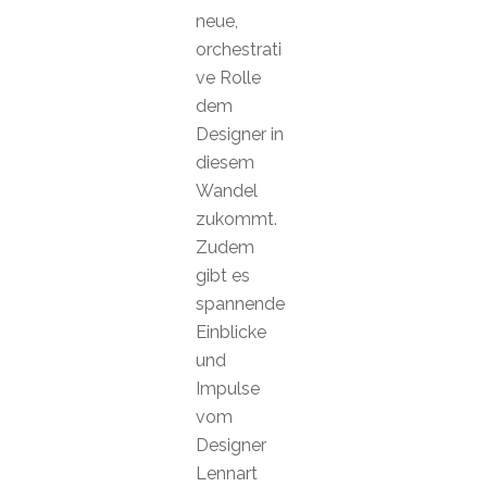
neue,
orchestrati
ve Rolle
dem
Designer in
diesem
Wandel
zukommt.
Zudem
gibt es
spannende
Einblicke
und
Impulse
vom
Designer
Lennart