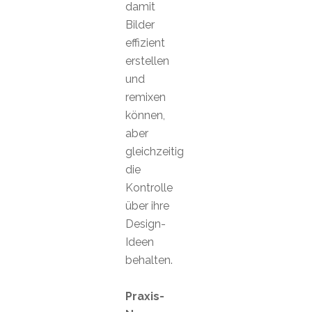
damit
Bilder
effizient
erstellen
und
remixen
können,
aber
gleichzeitig
die
Kontrolle
über ihre
Design-
Ideen
behalten.
Praxis-