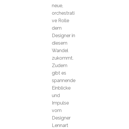
neue,
orchestrati
ve Rolle
dem
Designer in
diesem
Wandel
zukommt.
Zudem
gibt es
spannende
Einblicke
und
Impulse
vom
Designer
Lennart