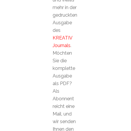
mehr in der
gedruckten
Ausgabe
des
KREATIV
Journals
.
Möchten
Sie die
komplette
Ausgabe
als PDF?
Als
Abonnent
reicht eine
Mail, und
wir senden
Ihnen den