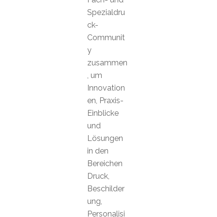
Spezialdru
ck-
Communit
y
zusammen
, um
Innovation
en, Praxis-
Einblicke
und
Lösungen
in den
Bereichen
Druck,
Beschilder
ung,
Personalisi