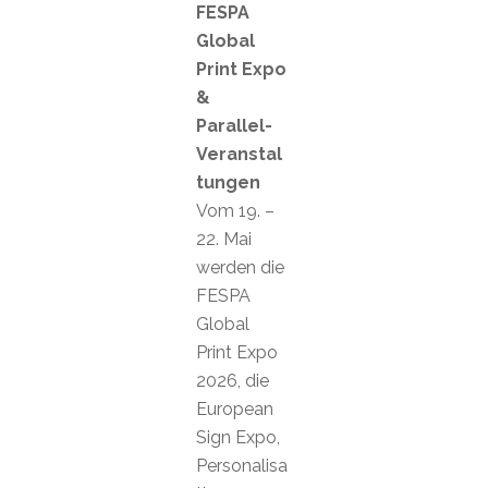
FESPA
Global
Print Expo
&
Parallel-
Veranstal
tungen
Vom 19. –
22. Mai
werden die
FESPA
Global
Print Expo
2026, die
European
Sign Expo,
Personalisa