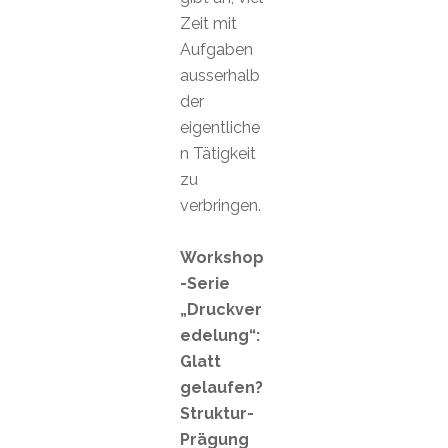
Zeit mit
Aufgaben
ausserhalb
der
eigentliche
n Tätigkeit
zu
verbringen.
Workshop
-Serie
„Druckver
edelung“:
Glatt
gelaufen?
Struktur-
Prägung