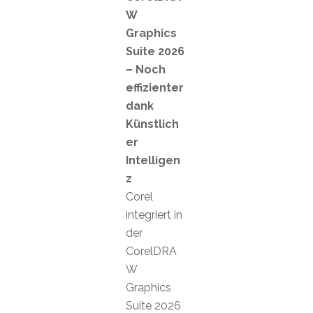
W
Graphics
Suite 2026
– Noch
effizienter
dank
Künstlich
er
Intelligen
z
Corel
integriert in
der
CorelDRA
W
Graphics
Suite 2026