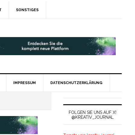
T
SONSTIGES
IMPRESSUM
DATENSCHUTZERKLÄRUNG
FOLGEN SIE UNS AUF X!
@KREATIV_JOURNAL