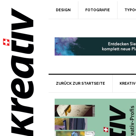
DESIGN
FOTOGRAFIE
TYPO
ZURÜCK ZUR STARTSEITE
KREATIV