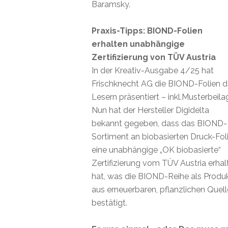
Baramsky.
Praxis-Tipps: BIOND-Folien
erhalten unabhängige
Zertifizierung von TÜV Austria
In der Kreativ-Ausgabe 4/25 hat
Frischknecht AG die BIOND-Folien 
Lesern präsentiert – inkl.Musterbeila
Nun hat der Hersteller Digidelta
bekannt gegeben, dass das BIOND-
Sortiment an biobasierten Druck-Fol
eine unabhängige „OK biobasierte“
Zertifizierung vom TÜV Austria erhal
hat, was die BIOND-Reihe als Produ
aus erneuerbaren, pflanzlichen Quel
bestätigt.