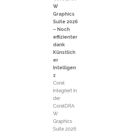
W
Graphics
Suite 2026
– Noch
effizienter
dank
Künstlich
er
Intelligen
z
Corel
integriert in
der
CorelDRA
W
Graphics
Suite 2026