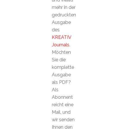
mehr in der
gedruckten
Ausgabe
des
KREATIV
Journals
.
Möchten
Sie die
komplette
Ausgabe
als PDF?
Als
Abonnent
reicht eine
Mail, und
wir senden
Ihnen den