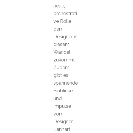
neue,
orchestrati
ve Rolle
dem
Designer in
diesem
Wandel
zukommt.
Zudem
gibt es
spannende
Einblicke
und
Impulse
vom
Designer
Lennart