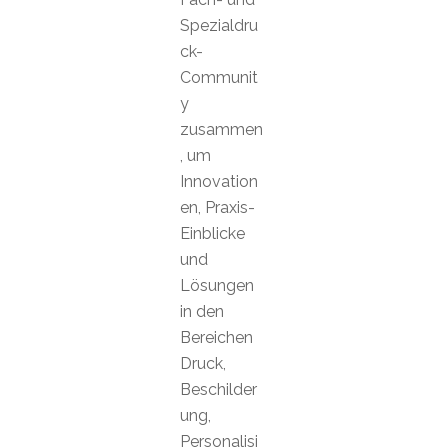
Spezialdru
ck-
Communit
y
zusammen
, um
Innovation
en, Praxis-
Einblicke
und
Lösungen
in den
Bereichen
Druck,
Beschilder
ung,
Personalisi