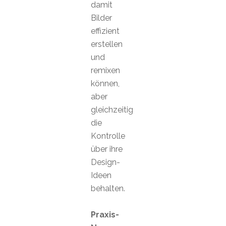
damit
Bilder
effizient
erstellen
und
remixen
können,
aber
gleichzeitig
die
Kontrolle
über ihre
Design-
Ideen
behalten.
Praxis-