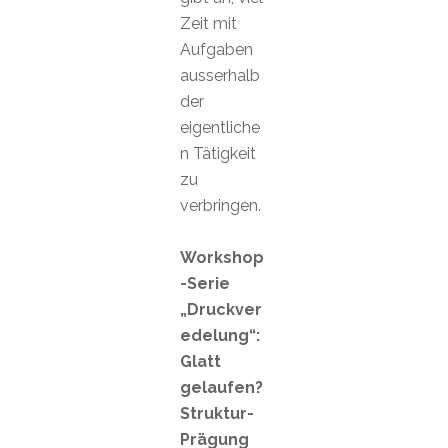
Zeit mit
Aufgaben
ausserhalb
der
eigentliche
n Tätigkeit
zu
verbringen.
Workshop
-Serie
„Druckver
edelung“:
Glatt
gelaufen?
Struktur-
Prägung