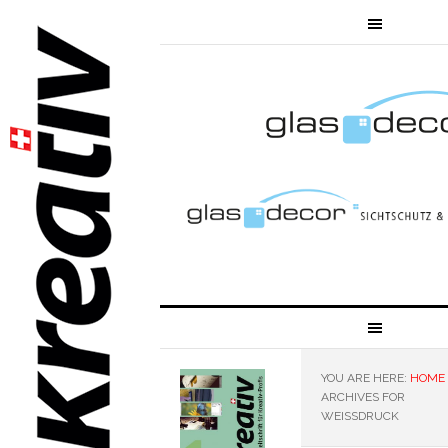
YOU ARE HERE:
HOME
ARCHIVES FOR
WEISSDRUCK