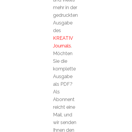
mehr in der
gedruckten
Ausgabe
des
KREATIV
Journals
.
Möchten
Sie die
komplette
Ausgabe
als PDF?
Als
Abonnent
reicht eine
Mail, und
wir senden
Ihnen den