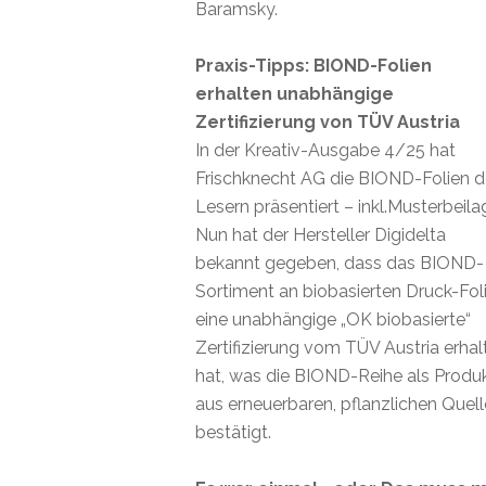
Baramsky.
Praxis-Tipps: BIOND-Folien
erhalten unabhängige
Zertifizierung von TÜV Austria
In der Kreativ-Ausgabe 4/25 hat
Frischknecht AG die BIOND-Folien 
Lesern präsentiert – inkl.Musterbeila
Nun hat der Hersteller Digidelta
bekannt gegeben, dass das BIOND-
Sortiment an biobasierten Druck-Fol
eine unabhängige „OK biobasierte“
Zertifizierung vom TÜV Austria erhal
hat, was die BIOND-Reihe als Produ
aus erneuerbaren, pflanzlichen Quel
bestätigt.