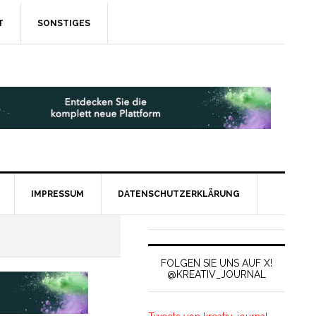
T
SONSTIGES
IMPRESSUM
DATENSCHUTZERKLÄRUNG
FOLGEN SIE UNS AUF X!
@KREATIV_JOURNAL