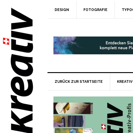
DESIGN
FOTOGRAFIE
TYPO
ZURÜCK ZUR STARTSEITE
KREATIV