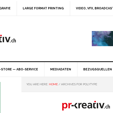
GRAFIE
LARGE FORMAT PRINTING
VIDEO, VFX, BROADCAS
-STORE — ABO-SERVICE
MEDIADATEN
BEZUGSQUELLEN
YOU ARE HERE:
HOME
/
ARCHIVES FOR POLYTYPE