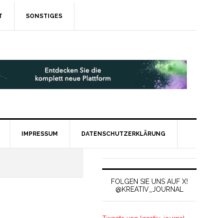
T
SONSTIGES
IMPRESSUM
DATENSCHUTZERKLÄRUNG
FOLGEN SIE UNS AUF X!
@KREATIV_JOURNAL