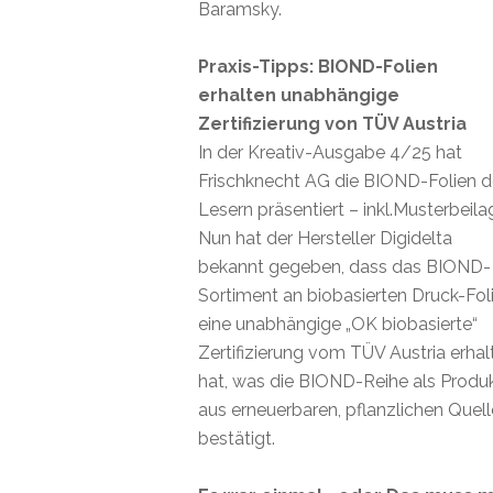
Baramsky.
Praxis-Tipps: BIOND-Folien
erhalten unabhängige
Zertifizierung von TÜV Austria
In der Kreativ-Ausgabe 4/25 hat
Frischknecht AG die BIOND-Folien 
Lesern präsentiert – inkl.Musterbeila
Nun hat der Hersteller Digidelta
bekannt gegeben, dass das BIOND-
Sortiment an biobasierten Druck-Fol
eine unabhängige „OK biobasierte“
Zertifizierung vom TÜV Austria erhal
hat, was die BIOND-Reihe als Produ
aus erneuerbaren, pflanzlichen Quel
bestätigt.