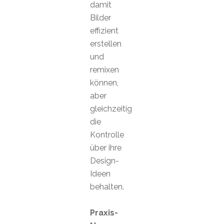
damit
Bilder
effizient
erstellen
und
remixen
können,
aber
gleichzeitig
die
Kontrolle
über ihre
Design-
Ideen
behalten.
Praxis-