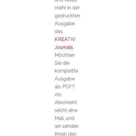
mehr in der
gedruckten
Ausgabe
des
KREATIV
Journals
.
Möchten
Sie die
komplette
Ausgabe
als PDF?
Als
Abonnent
reicht eine
Mail, und
wir senden
Ihnen den