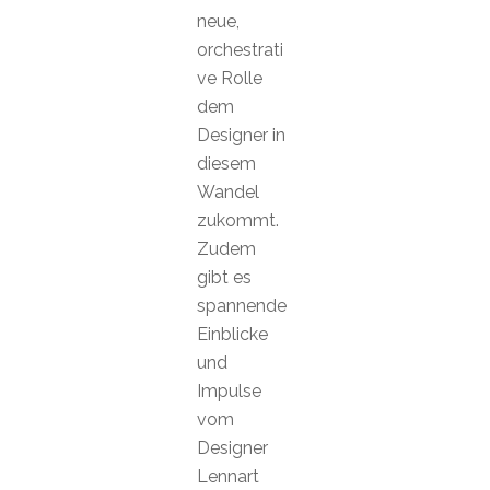
neue,
orchestrati
ve Rolle
dem
Designer in
diesem
Wandel
zukommt.
Zudem
gibt es
spannende
Einblicke
und
Impulse
vom
Designer
Lennart