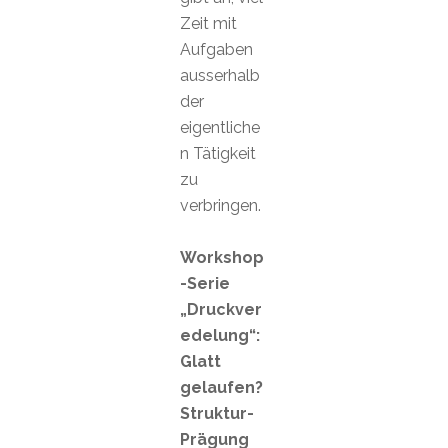
Zeit mit
Aufgaben
ausserhalb
der
eigentliche
n Tätigkeit
zu
verbringen.
Workshop
-Serie
„Druckver
edelung“:
Glatt
gelaufen?
Struktur-
Prägung