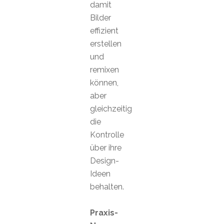
damit
Bilder
effizient
erstellen
und
remixen
können,
aber
gleichzeitig
die
Kontrolle
über ihre
Design-
Ideen
behalten.
Praxis-