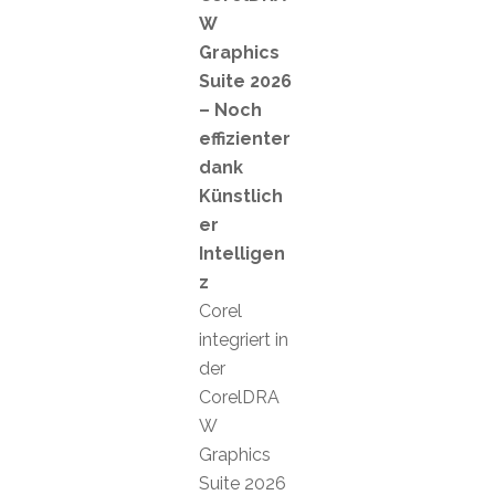
W
Graphics
Suite 2026
– Noch
effizienter
dank
Künstlich
er
Intelligen
z
Corel
integriert in
der
CorelDRA
W
Graphics
Suite 2026