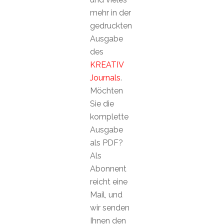
mehr in der
gedruckten
Ausgabe
des
KREATIV
Journals
.
Möchten
Sie die
komplette
Ausgabe
als PDF?
Als
Abonnent
reicht eine
Mail, und
wir senden
Ihnen den