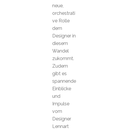
neue,
orchestrati
ve Rolle
dem
Designer in
diesem
Wandel
zukommt.
Zudem
gibt es
spannende
Einblicke
und
Impulse
vom
Designer
Lennart