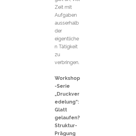
Zeit mit
Aufgaben
ausserhalb
der
eigentliche
n Tätigkeit
zu
verbringen.
Workshop
-Serie
„Druckver
edelung“:
Glatt
gelaufen?
Struktur-
Prägung