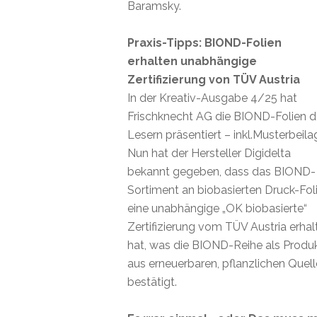
Baramsky.
Praxis-Tipps: BIOND-Folien
erhalten unabhängige
Zertifizierung von TÜV Austria
In der Kreativ-Ausgabe 4/25 hat
Frischknecht AG die BIOND-Folien 
Lesern präsentiert – inkl.Musterbeila
Nun hat der Hersteller Digidelta
bekannt gegeben, dass das BIOND-
Sortiment an biobasierten Druck-Fol
eine unabhängige „OK biobasierte“
Zertifizierung vom TÜV Austria erhal
hat, was die BIOND-Reihe als Produ
aus erneuerbaren, pflanzlichen Quel
bestätigt.