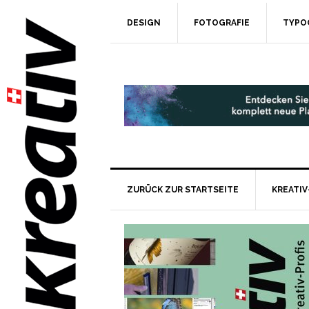
DESIGN
FOTOGRAFIE
TYPO
ZURÜCK ZUR STARTSEITE
KREATIV