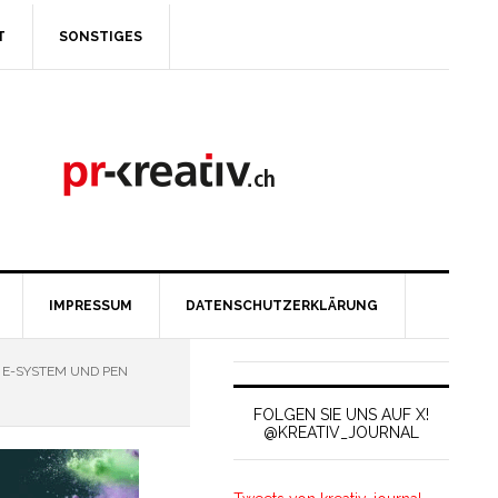
T
SONSTIGES
IMPRESSUM
DATENSCHUTZERKLÄRUNG
E-SYSTEM UND PEN
FOLGEN SIE UNS AUF X!
@KREATIV_JOURNAL