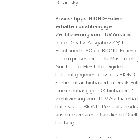
Baramsky.
Praxis-Tipps: BIOND-Folien
erhalten unabhängige
Zertifizierung von TÜV Austria
In der Kreativ-Ausgabe 4/25 hat
Frischknecht AG die BIOND-Folien 
Lesern präsentiert – inkl.Musterbeila
Nun hat der Hersteller Digidelta
bekannt gegeben, dass das BIOND-
Sortiment an biobasierten Druck-Fol
eine unabhängige „OK biobasierte“
Zertifizierung vom TÜV Austria erhal
hat, was die BIOND-Reihe als Produ
aus erneuerbaren, pflanzlichen Quel
bestätigt.