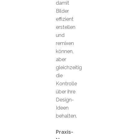
damit
Bilder
effizient
erstellen
und
remixen
können,
aber
gleichzeitig
die
Kontrolle
über ihre
Design-
Ideen
behalten.
Praxis-