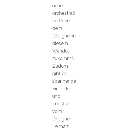
neue,
orchestrati
ve Rolle
dem
Designer in
diesem
Wandel
zukommt.
Zudem
gibt es
spannende
Einblicke
und
Impulse
vom
Designer
Lennart