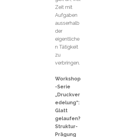
Zeit mit
Aufgaben
ausserhalb
der
eigentliche
n Tätigkeit
zu
verbringen.
Workshop
-Serie
„Druckver
edelung“:
Glatt
gelaufen?
Struktur-
Prägung