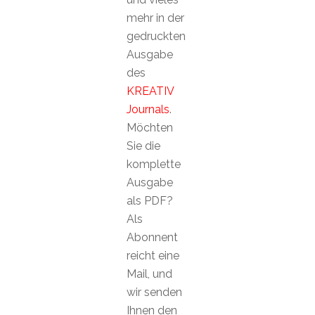
mehr in der
gedruckten
Ausgabe
des
KREATIV
Journals
.
Möchten
Sie die
komplette
Ausgabe
als PDF?
Als
Abonnent
reicht eine
Mail, und
wir senden
Ihnen den