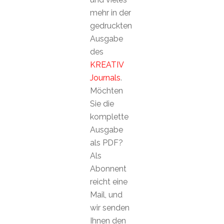
mehr in der
gedruckten
Ausgabe
des
KREATIV
Journals
.
Möchten
Sie die
komplette
Ausgabe
als PDF?
Als
Abonnent
reicht eine
Mail, und
wir senden
Ihnen den