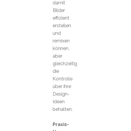
damit
Bilder
effizient
erstellen
und
remixen
können,
aber
gleichzeitig
die
Kontrolle
über ihre
Design-
Ideen
behalten.
Praxis-