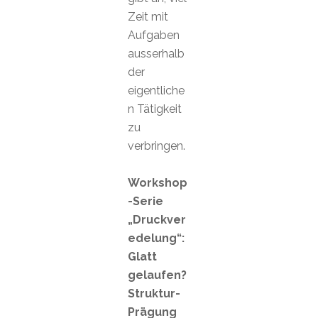
Zeit mit
Aufgaben
ausserhalb
der
eigentliche
n Tätigkeit
zu
verbringen.
Workshop
-Serie
„Druckver
edelung“:
Glatt
gelaufen?
Struktur-
Prägung