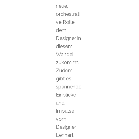
neue,
orchestrati
ve Rolle
dem
Designer in
diesem
Wandel
zukommt.
Zudem
gibt es
spannende
Einblicke
und
Impulse
vom
Designer
Lennart