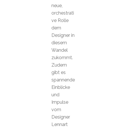
neue,
orchestrati
ve Rolle
dem
Designer in
diesem
Wandel
zukommt.
Zudem
gibt es
spannende
Einblicke
und
Impulse
vom
Designer
Lennart