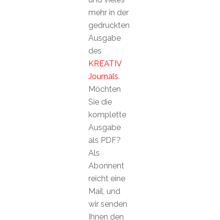
mehr in der
gedruckten
Ausgabe
des
KREATIV
Journals
.
Möchten
Sie die
komplette
Ausgabe
als PDF?
Als
Abonnent
reicht eine
Mail, und
wir senden
Ihnen den