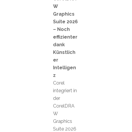
W
Graphics
Suite 2026
– Noch
effizienter
dank
Künstlich
er
Intelligen
z
Corel
integriert in
der
CorelDRA
W
Graphics
Suite 2026