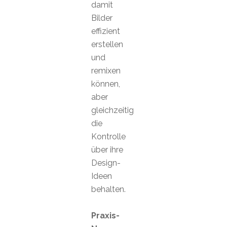
damit
Bilder
effizient
erstellen
und
remixen
können,
aber
gleichzeitig
die
Kontrolle
über ihre
Design-
Ideen
behalten.
Praxis-