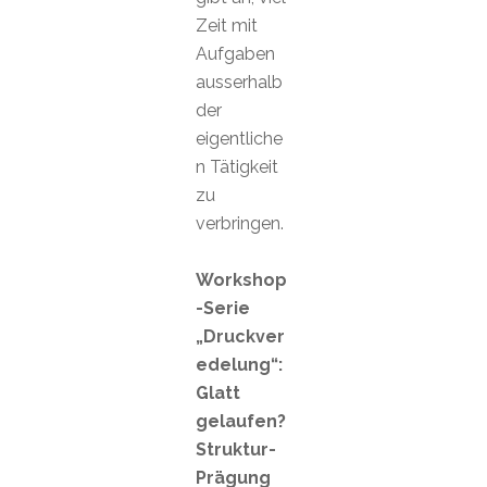
Zeit mit
Aufgaben
ausserhalb
der
eigentliche
n Tätigkeit
zu
verbringen.
Workshop
-Serie
„Druckver
edelung“:
Glatt
gelaufen?
Struktur-
Prägung