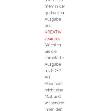
mehr in der
gedruckten
Ausgabe
des
KREATIV
Journals
.
Möchten
Sie die
komplette
Ausgabe
als PDF?
Als
Abonnent
reicht eine
Mail, und
wir senden
Ihnen den