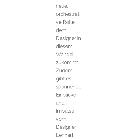
neue,
orchestrati
ve Rolle
dem
Designer in
diesem
Wandel
zukommt.
Zudem
gibt es
spannende
Einblicke
und
Impulse
vom
Designer
Lennart