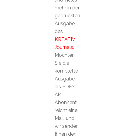
mehr in der
gedruckten
Ausgabe
des
KREATIV
Journals
.
Möchten
Sie die
komplette
Ausgabe
als PDF?
Als
Abonnent
reicht eine
Mail, und
wir senden
Ihnen den