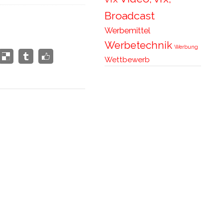
Broadcast
Werbemittel
Werbetechnik
Werbung
Wettbewerb