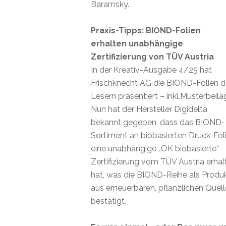
Baramsky.
Praxis-Tipps: BIOND-Folien
erhalten unabhängige
Zertifizierung von TÜV Austria
In der Kreativ-Ausgabe 4/25 hat
Frischknecht AG die BIOND-Folien 
Lesern präsentiert – inkl.Musterbeila
Nun hat der Hersteller Digidelta
bekannt gegeben, dass das BIOND-
Sortiment an biobasierten Druck-Fol
eine unabhängige „OK biobasierte“
Zertifizierung vom TÜV Austria erhal
hat, was die BIOND-Reihe als Produ
aus erneuerbaren, pflanzlichen Quel
bestätigt.