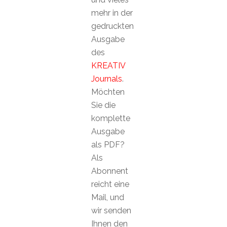
mehr in der
gedruckten
Ausgabe
des
KREATIV
Journals
.
Möchten
Sie die
komplette
Ausgabe
als PDF?
Als
Abonnent
reicht eine
Mail, und
wir senden
Ihnen den