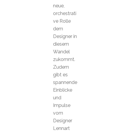
neue,
orchestrati
ve Rolle
dem
Designer in
diesem
Wandel
zukommt.
Zudem
gibt es
spannende
Einblicke
und
Impulse
vom
Designer
Lennart