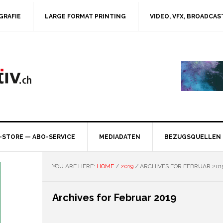
GRAFIE
LARGE FORMAT PRINTING
VIDEO, VFX, BROADCAS
-STORE — ABO-SERVICE
MEDIADATEN
BEZUGSQUELLEN
YOU ARE HERE:
HOME
/
2019
/
ARCHIVES FOR FEBRUAR 201
Archives for Februar 2019