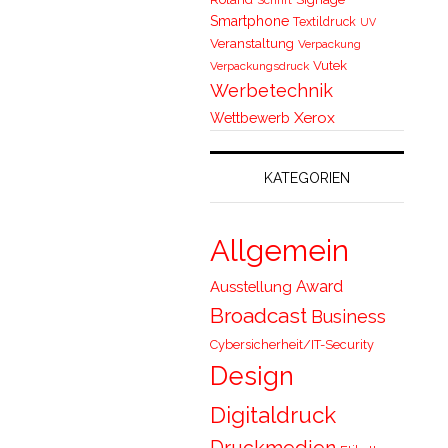
Smartphone
Textildruck
UV
Veranstaltung
Verpackung
Vutek
Verpackungsdruck
Werbetechnik
Xerox
Wettbewerb
KATEGORIEN
Allgemein
Award
Ausstellung
Broadcast
Business
Cybersicherheit/IT-Security
Design
Digitaldruck