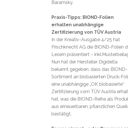
Baramsky.
Praxis-Tipps: BIOND-Folien
erhalten unabhängige
Zertifizierung von TÜV Austria
In der Kreativ-Ausgabe 4/25 hat
Frischknecht AG die BIOND-Folien 
Lesern präsentiert – inkl.Musterbeila
Nun hat der Hersteller Digidelta
bekannt gegeben, dass das BIOND-
Sortiment an biobasierten Druck-Fol
eine unabhängige „OK biobasierte“
Zertifizierung vom TÜV Austria erhal
hat, was die BIOND-Reihe als Produ
aus erneuerbaren, pflanzlichen Quel
bestätigt.