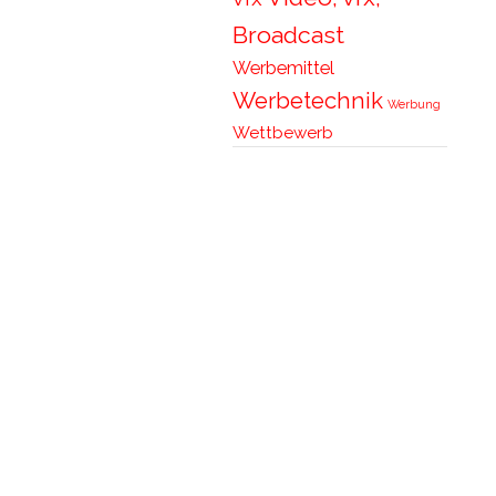
Broadcast
Werbemittel
Werbetechnik
Werbung
Wettbewerb