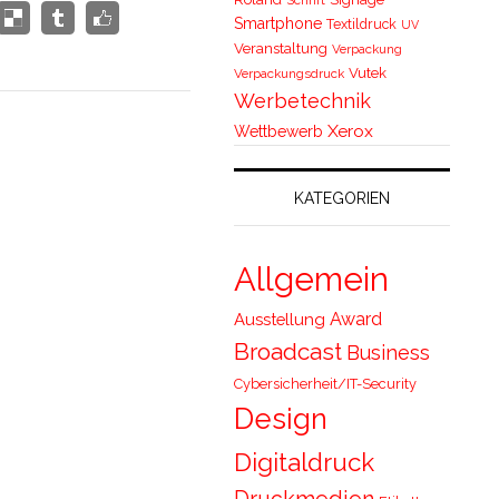
Smartphone
Textildruck
UV
Veranstaltung
Verpackung
Vutek
Verpackungsdruck
Werbetechnik
Xerox
Wettbewerb
KATEGORIEN
Allgemein
Award
Ausstellung
Broadcast
Business
Cybersicherheit/IT-Security
Design
Digitaldruck