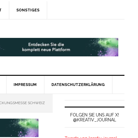
T
SONSTIGES
IMPRESSUM
DATENSCHUTZERKLÄRUNG
ACKUNGSMESSE SCHWEIZ
FOLGEN SIE UNS AUF X!
@KREATIV_JOURNAL