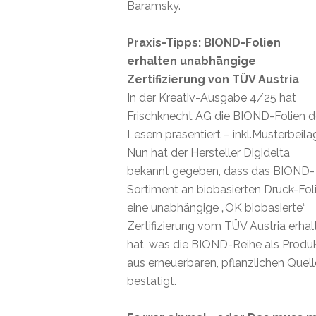
Baramsky.
Praxis-Tipps: BIOND-Folien
erhalten unabhängige
Zertifizierung von TÜV Austria
In der Kreativ-Ausgabe 4/25 hat
Frischknecht AG die BIOND-Folien 
Lesern präsentiert – inkl.Musterbeila
Nun hat der Hersteller Digidelta
bekannt gegeben, dass das BIOND-
Sortiment an biobasierten Druck-Fol
eine unabhängige „OK biobasierte“
Zertifizierung vom TÜV Austria erhal
hat, was die BIOND-Reihe als Produ
aus erneuerbaren, pflanzlichen Quel
bestätigt.