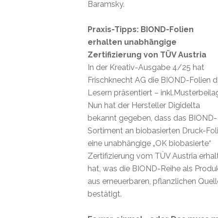
Baramsky.
Praxis-Tipps: BIOND-Folien
erhalten unabhängige
Zertifizierung von TÜV Austria
In der Kreativ-Ausgabe 4/25 hat
Frischknecht AG die BIOND-Folien 
Lesern präsentiert – inkl.Musterbeila
Nun hat der Hersteller Digidelta
bekannt gegeben, dass das BIOND-
Sortiment an biobasierten Druck-Fol
eine unabhängige „OK biobasierte“
Zertifizierung vom TÜV Austria erhal
hat, was die BIOND-Reihe als Produ
aus erneuerbaren, pflanzlichen Quel
bestätigt.