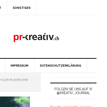
T
SONSTIGES
IMPRESSUM
DATENSCHUTZERKLÄRUNG
ULEN PLANEN EINE
FOLGEN SIE UNS AUF X!
@KREATIV_JOURNAL