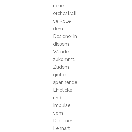
neue,
orchestrati
ve Rolle
dem
Designer in
diesem
Wandel
zukommt.
Zudem
gibt es
spannende
Einblicke
und
Impulse
vom
Designer
Lennart