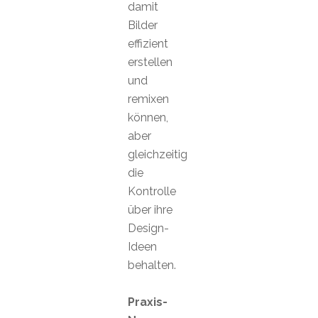
damit
Bilder
effizient
erstellen
und
remixen
können,
aber
gleichzeitig
die
Kontrolle
über ihre
Design-
Ideen
behalten.
Praxis-