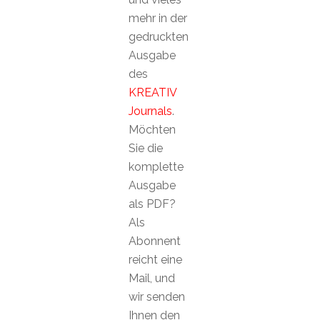
mehr in der
gedruckten
Ausgabe
des
KREATIV
Journals
.
Möchten
Sie die
komplette
Ausgabe
als PDF?
Als
Abonnent
reicht eine
Mail, und
wir senden
Ihnen den