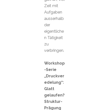
Zeit mit
Aufgaben
ausserhalb
der
eigentliche
n Tätigkeit
zu
verbringen.
Workshop
-Serie
„Druckver
edelung“:
Glatt
gelaufen?
Struktur-
Prägung