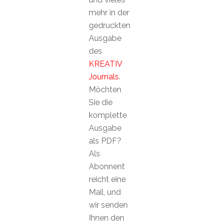
mehr in der
gedruckten
Ausgabe
des
KREATIV
Journals
.
Möchten
Sie die
komplette
Ausgabe
als PDF?
Als
Abonnent
reicht eine
Mail, und
wir senden
Ihnen den