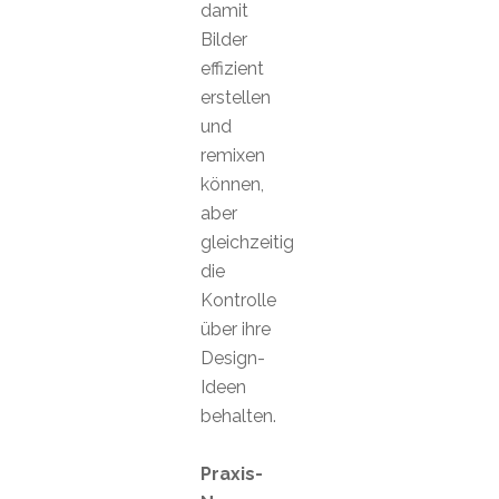
damit
Bilder
effizient
erstellen
und
remixen
können,
aber
gleichzeitig
die
Kontrolle
über ihre
Design-
Ideen
behalten.
Praxis-