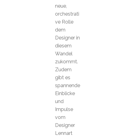
neue,
orchestrati
ve Rolle
dem
Designer in
diesem
Wandel
zukommt.
Zudem
gibt es
spannende
Einblicke
und
Impulse
vom
Designer
Lennart