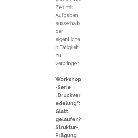
Zeit mit
Aufgaben
ausserhalb
der
eigentliche
n Tätigkeit
zu
verbringen.
Workshop
-Serie
„Druckver
edelung“:
Glatt
gelaufen?
Struktur-
Prägung