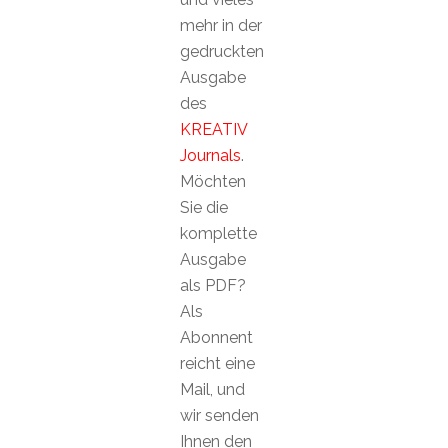
mehr in der
gedruckten
Ausgabe
des
KREATIV
Journals
.
Möchten
Sie die
komplette
Ausgabe
als PDF?
Als
Abonnent
reicht eine
Mail, und
wir senden
Ihnen den