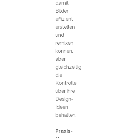
damit
Bilder
effizient
erstellen
und
remixen
können,
aber
gleichzeitig
die
Kontrolle
über ihre
Design-
Ideen
behalten.
Praxis-