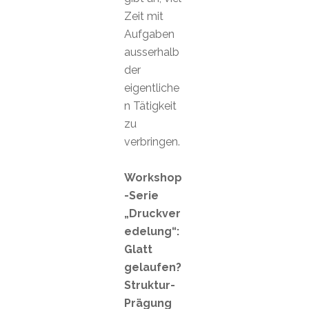
Zeit mit
Aufgaben
ausserhalb
der
eigentliche
n Tätigkeit
zu
verbringen.
Workshop
-Serie
„Druckver
edelung“:
Glatt
gelaufen?
Struktur-
Prägung