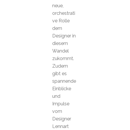
neue,
orchestrati
ve Rolle
dem
Designer in
diesem
Wandel
zukommt.
Zudem
gibt es
spannende
Einblicke
und
Impulse
vom
Designer
Lennart