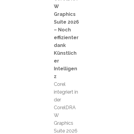
W
Graphics
Suite 2026
– Noch
effizienter
dank
Künstlich
er
Intelligen
z
Corel
integriert in
der
CorelDRA
W
Graphics
Suite 2026