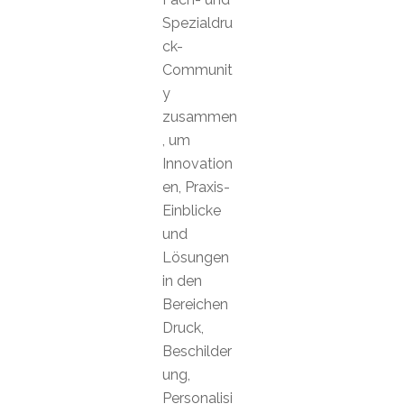
Spezialdru
ck-
Communit
y
zusammen
, um
Innovation
en, Praxis-
Einblicke
und
Lösungen
in den
Bereichen
Druck,
Beschilder
ung,
Personalisi