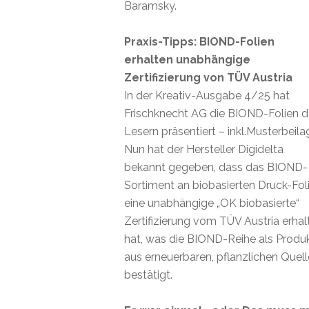
Baramsky.
Praxis-Tipps: BIOND-Folien
erhalten unabhängige
Zertifizierung von TÜV Austria
In der Kreativ-Ausgabe 4/25 hat
Frischknecht AG die BIOND-Folien 
Lesern präsentiert – inkl.Musterbeila
Nun hat der Hersteller Digidelta
bekannt gegeben, dass das BIOND-
Sortiment an biobasierten Druck-Fol
eine unabhängige „OK biobasierte“
Zertifizierung vom TÜV Austria erhal
hat, was die BIOND-Reihe als Produ
aus erneuerbaren, pflanzlichen Quel
bestätigt.