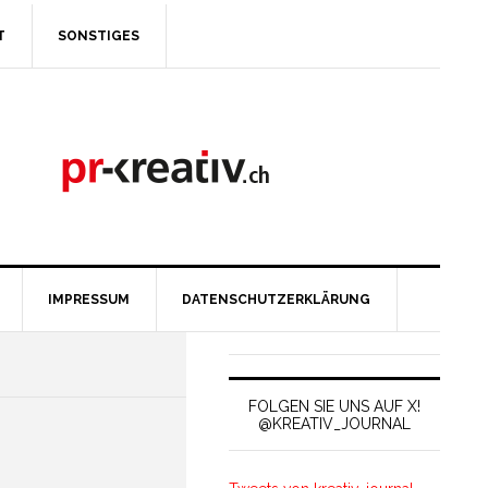
T
SONSTIGES
IMPRESSUM
DATENSCHUTZERKLÄRUNG
FOLGEN SIE UNS AUF X!
@KREATIV_JOURNAL