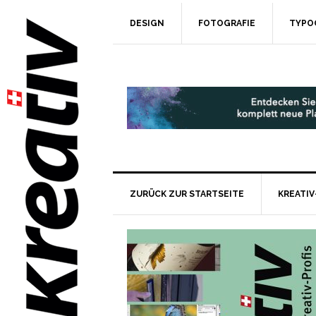
DESIGN
FOTOGRAFIE
TYPO
ZURÜCK ZUR STARTSEITE
KREATIV