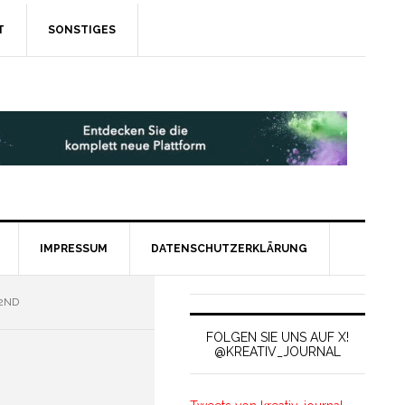
T
SONSTIGES
IMPRESSUM
DATENSCHUTZERKLÄRUNG
2ND
FOLGEN SIE UNS AUF X!
@KREATIV_JOURNAL