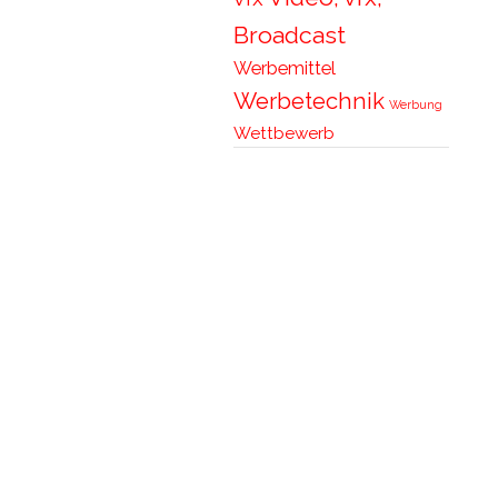
Broadcast
Werbemittel
Werbetechnik
Werbung
Wettbewerb