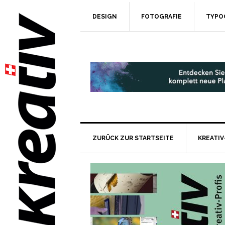
DESIGN
FOTOGRAFIE
TYPO
ZURÜCK ZUR STARTSEITE
KREATIV