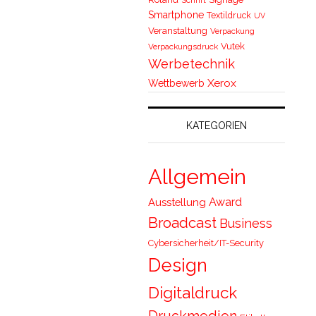
Smartphone
Textildruck
UV
Veranstaltung
Verpackung
Vutek
Verpackungsdruck
Werbetechnik
Xerox
Wettbewerb
KATEGORIEN
Allgemein
Award
Ausstellung
Broadcast
Business
Cybersicherheit/IT-Security
Design
Digitaldruck