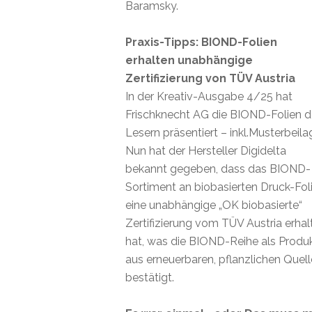
Baramsky.
Praxis-Tipps: BIOND-Folien
erhalten unabhängige
Zertifizierung von TÜV Austria
In der Kreativ-Ausgabe 4/25 hat
Frischknecht AG die BIOND-Folien 
Lesern präsentiert – inkl.Musterbeila
Nun hat der Hersteller Digidelta
bekannt gegeben, dass das BIOND-
Sortiment an biobasierten Druck-Fol
eine unabhängige „OK biobasierte“
Zertifizierung vom TÜV Austria erhal
hat, was die BIOND-Reihe als Produ
aus erneuerbaren, pflanzlichen Quel
bestätigt.