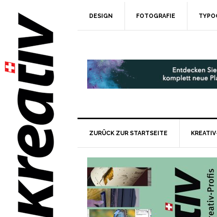
DESIGN
FOTOGRAFIE
TYPO
ZURÜCK ZUR STARTSEITE
KREATIV