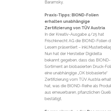
Baramsky.
Praxis-Tipps: BIOND-Folien
erhalten unabhängige
Zertifizierung von TÜV Austria
In der Kreativ-Ausgabe 4/25 hat
Frischknecht AG die BIOND-Folien 
Lesern präsentiert – inkl.Musterbeila
Nun hat der Hersteller Digidelta
bekannt gegeben, dass das BIOND-
Sortiment an biobasierten Druck-Fol
eine unabhängige „OK biobasierte“
Zertifizierung vom TÜV Austria erhal
hat, was die BIOND-Reihe als Produ
aus erneuerbaren, pflanzlichen Quel
bestätigt.