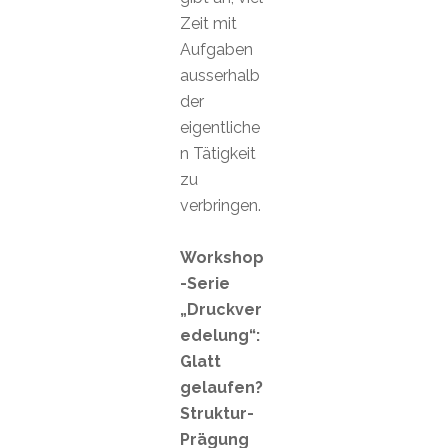
Zeit mit
Aufgaben
ausserhalb
der
eigentliche
n Tätigkeit
zu
verbringen.
Workshop
-Serie
„Druckver
edelung“:
Glatt
gelaufen?
Struktur-
Prägung