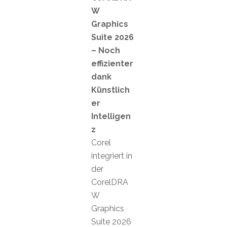
W
Graphics
Suite 2026
– Noch
effizienter
dank
Künstlich
er
Intelligen
z
Corel
integriert in
der
CorelDRA
W
Graphics
Suite 2026