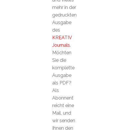
mehr in der
gedruckten
Ausgabe
des
KREATIV
Journals
.
Möchten
Sie die
komplette
Ausgabe
als PDF?
Als
Abonnent
reicht eine
Mail, und
wir senden
Ihnen den