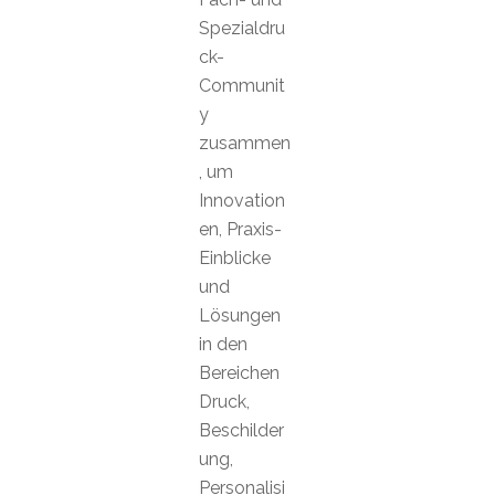
Spezialdru
ck-
Communit
y
zusammen
, um
Innovation
en, Praxis-
Einblicke
und
Lösungen
in den
Bereichen
Druck,
Beschilder
ung,
Personalisi