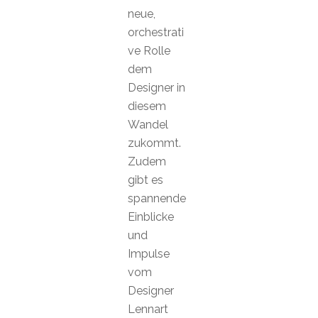
neue,
orchestrati
ve Rolle
dem
Designer in
diesem
Wandel
zukommt.
Zudem
gibt es
spannende
Einblicke
und
Impulse
vom
Designer
Lennart