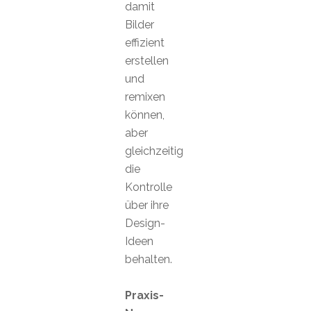
damit
Bilder
effizient
erstellen
und
remixen
können,
aber
gleichzeitig
die
Kontrolle
über ihre
Design-
Ideen
behalten.
Praxis-