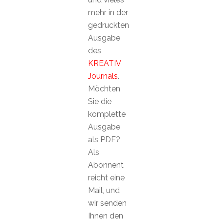
mehr in der
gedruckten
Ausgabe
des
KREATIV
Journals
.
Möchten
Sie die
komplette
Ausgabe
als PDF?
Als
Abonnent
reicht eine
Mail, und
wir senden
Ihnen den