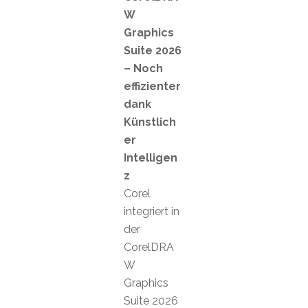
W
Graphics
Suite 2026
– Noch
effizienter
dank
Künstlich
er
Intelligen
z
Corel
integriert in
der
CorelDRA
W
Graphics
Suite 2026