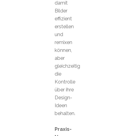
damit
Bilder
effizient
erstellen
und
remixen
können,
aber
gleichzeitig
die
Kontrolle
über ihre
Design-
Ideen
behalten.
Praxis-