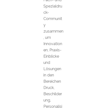
Spezialdru
ck-
Communit
y
zusammen
, um
Innovation
en, Praxis-
Einblicke
und
Lösungen
in den
Bereichen
Druck,
Beschilder
ung,
Personalisi