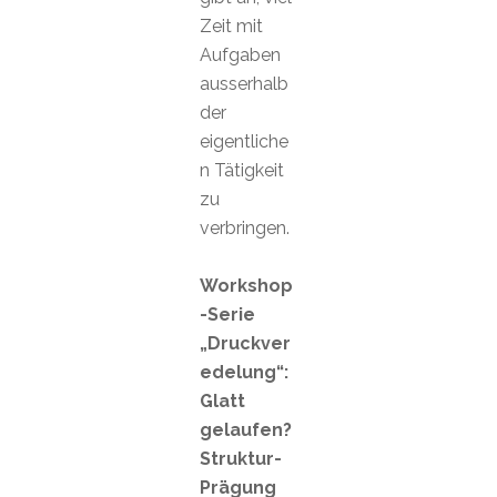
Zeit mit
Aufgaben
ausserhalb
der
eigentliche
n Tätigkeit
zu
verbringen.
Workshop
-Serie
„Druckver
edelung“:
Glatt
gelaufen?
Struktur-
Prägung