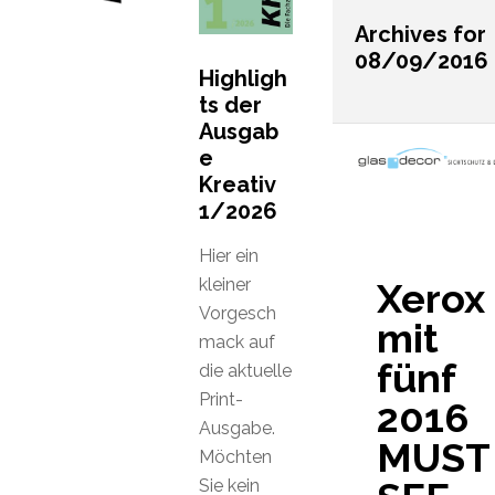
Archives for
08/09/2016
Highligh
ts der
Ausgab
e
Kreativ
1/2026
Hier ein
kleiner
Xerox
Vorgesch
mit
mack auf
fünf
die aktuelle
Print-
2016
Ausgabe.
MUST
Möchten
Sie kein