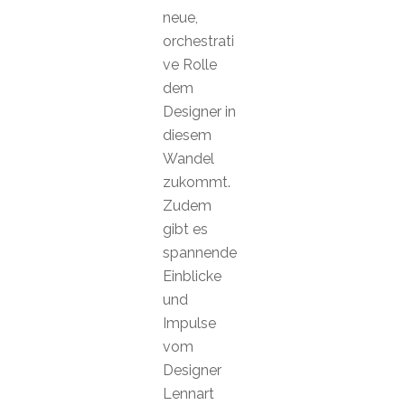
neue,
orchestrati
ve Rolle
dem
Designer in
diesem
Wandel
zukommt.
Zudem
gibt es
spannende
Einblicke
und
Impulse
vom
Designer
Lennart