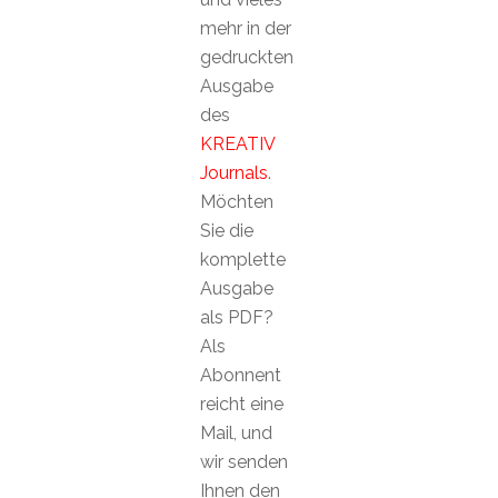
mehr in der
gedruckten
Ausgabe
des
KREATIV
Journals
.
Möchten
Sie die
komplette
Ausgabe
als PDF?
Als
Abonnent
reicht eine
Mail, und
wir senden
Ihnen den