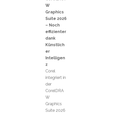
W
Graphics
Suite 2026
– Noch
effizienter
dank
Künstlich
er
Intelligen
z
Corel
integriert in
der
CorelDRA
W
Graphics
Suite 2026