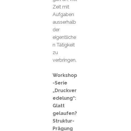
Zeit mit
Aufgaben
ausserhalb
der
eigentliche
n Tätigkeit
zu
verbringen.
Workshop
-Serie
„Druckver
edelung“:
Glatt
gelaufen?
Struktur-
Prägung