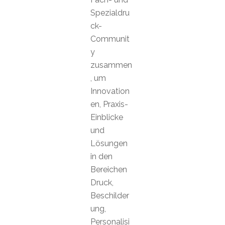
Spezialdru
ck-
Communit
y
zusammen
, um
Innovation
en, Praxis-
Einblicke
und
Lösungen
in den
Bereichen
Druck,
Beschilder
ung,
Personalisi