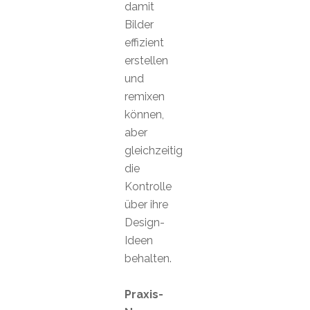
damit
Bilder
effizient
erstellen
und
remixen
können,
aber
gleichzeitig
die
Kontrolle
über ihre
Design-
Ideen
behalten.
Praxis-