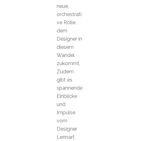
neue,
orchestrati
ve Rolle
dem
Designer in
diesem
Wandel
zukommt.
Zudem
gibt es
spannende
Einblicke
und
Impulse
vom
Designer
Lennart