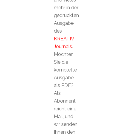
mehr in der
gedruckten
Ausgabe
des
KREATIV
Journals
.
Möchten
Sie die
komplette
Ausgabe
als PDF?
Als
Abonnent
reicht eine
Mail, und
wir senden
Ihnen den