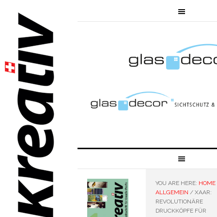
YOU ARE HERE:
HOME
ALLGEMEIN
/
XAAR:
REVOLUTIONÄRE
DRUCKKÖPFE FÜR